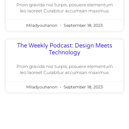
Proin gravida nisi turpis, posuere elementum
leo laoreet Curabitur accumsan maximus.
Miladyouhanon
September 18, 2023
The Weekly Podcast: Design Meets
Technology
Proin gravida nisi turpis, posuere elementum
leo laoreet Curabitur accumsan maximus.
Miladyouhanon
September 18, 2023