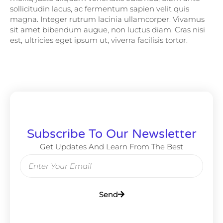
sollicitudin lacus, ac fermentum sapien velit quis
magna. Integer rutrum lacinia ullamcorper. Vivamus
sit amet bibendum augue, non luctus diam. Cras nisi
est, ultricies eget ipsum ut, viverra facilisis tortor.
Subscribe To Our Newsletter
Get Updates And Learn From The Best
Send