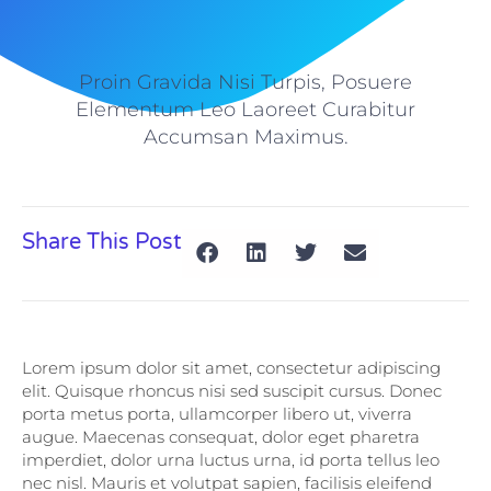
Proin Gravida Nisi Turpis, Posuere
Elementum Leo Laoreet Curabitur
Accumsan Maximus.
Share This Post
Lorem ipsum dolor sit amet, consectetur adipiscing
elit. Quisque rhoncus nisi sed suscipit cursus. Donec
porta metus porta, ullamcorper libero ut, viverra
augue. Maecenas consequat, dolor eget pharetra
imperdiet, dolor urna luctus urna, id porta tellus leo
nec nisl. Mauris et volutpat sapien, facilisis eleifend