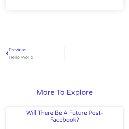
Previous
Hello World!
More To Explore
Will There Be A Future Post-
Facebook?