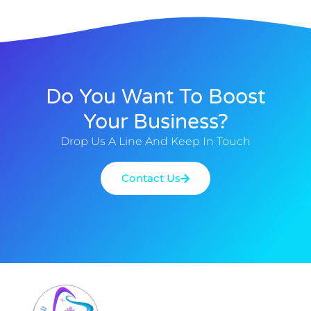
Do You Want To Boost
Your Business?
Drop Us A Line And Keep In Touch
Contact Us